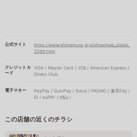
公式サイト
https://www.shimamura.gr.jp/shop/map_detail_
2569.html
クレジットカ
VISA / Master Card / JCB / American Express /
ード
Diners Club
電子マネー
PayPay / QuicPay / Suica / PASMO / 楽天Edy /
iD / auPAY / d払い
この店舗の近くのチラシ