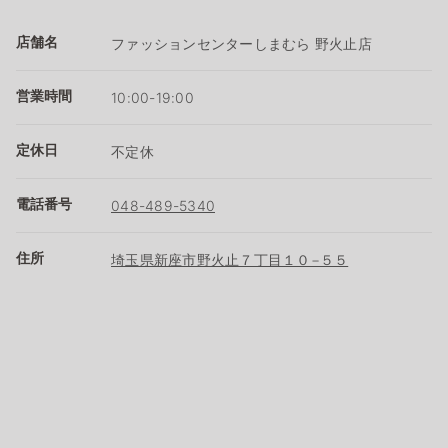
店舗名
ファッションセンターしまむら 野火止店
営業時間
10:00-19:00
定休日
不定休
電話番号
048-489-5340
住所
埼玉県新座市野火止７丁目１０−５５