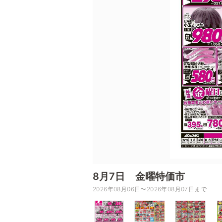
8月7日 金曜特価市
2026年08月06日〜2026年08月07日まで