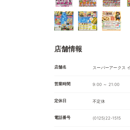
店舗情報
店舗名
スーパーアークス 
営業時間
9:00 ～ 21:00
定休日
不定休
電話番号
(0125)22-1515