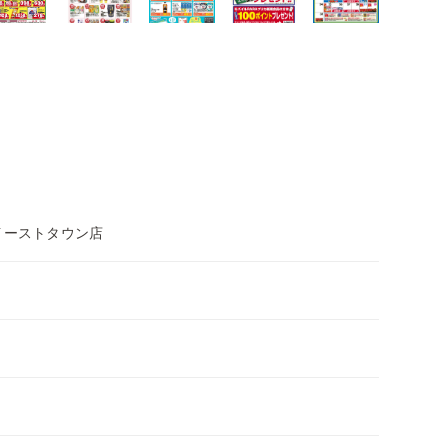
イーストタウン店