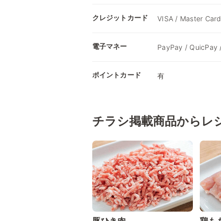
クレジットカード
VISA / Master Card
電子マネー
PayPay / QuicPay
ポイントカード
有
チラシ掲載商品からレ