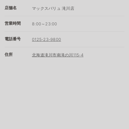
店舗名
マックスバリュ 滝川店
営業時間
8:00～23:00
電話番号
0125-23-9800
住所
北海道滝川市南滝の川115-4