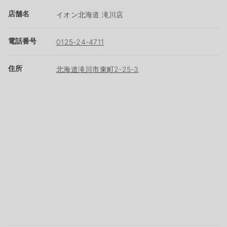
店舗名
イオン北海道 滝川店
電話番号
0125-24-4711
住所
北海道滝川市東町2-25-3