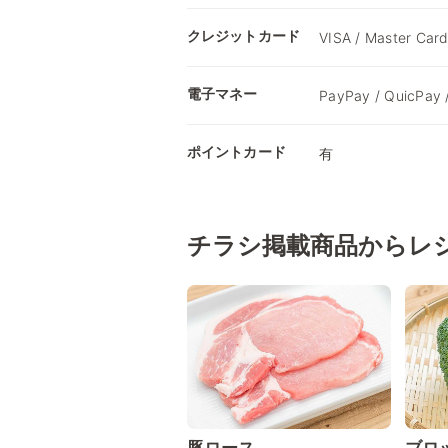
クレジットカード
VISA / Master Card
電子マネー
PayPay / QuicPay
ポイントカード
有
チラシ掲載商品からレ