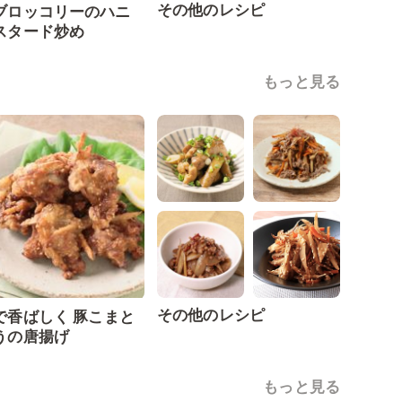
その他のレシピ
ブロッコリーのハニ
スタード炒め
もっと見る
その他のレシピ
で香ばしく 豚こまと
うの唐揚げ
もっと見る