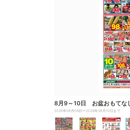
8月9～10日 お盆おもて
2026年08月08日〜2026年08月10日まで