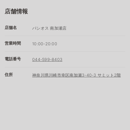
店舗情報
店舗名
パシオス 南加瀬店
営業時間
10:00-20:00
電話番号
044-599-8403
住所
神奈川県川崎市幸区南加瀬3-40-3 サミット2階