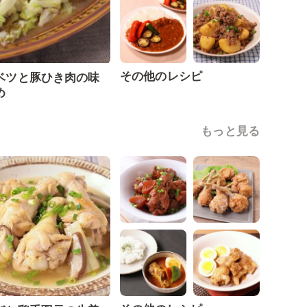
その他のレシピ
ベツと豚ひき肉の味
め
もっと見る