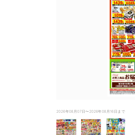
2026年08月07日〜2026年08月16日まで