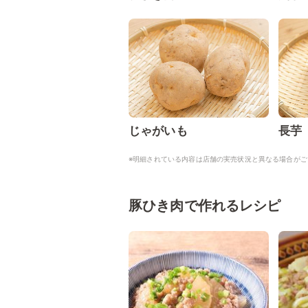
じゃがいも
長芋
※明細されている内容は店舗の実売状況と異なる場合がご
豚ひき肉で作れるレシピ