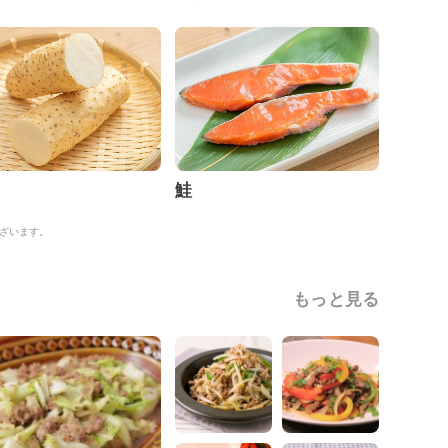
鮭
ざいます。
もっと見る