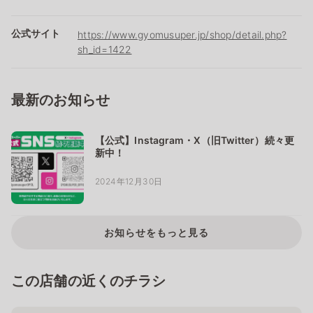
公式サイト
https://www.gyomusuper.jp/shop/detail.php?
sh_id=1422
最新のお知らせ
【公式】Instagram・X（旧Twitter）続々更
新中！
2024年12月30日
お知らせをもっと見る
この店舗の近くのチラシ