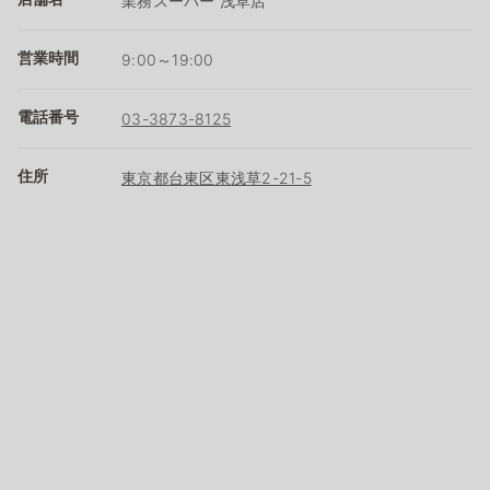
業務スーパー 浅草店
営業時間
9:00～19:00
電話番号
03-3873-8125
住所
東京都台東区東浅草2-21-5