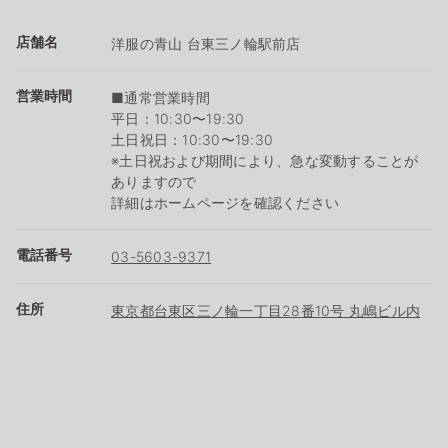
店舗名
洋服の青山 台東三ノ輪駅前店
営業時間
■通常営業時間
平日：10:30〜19:30
土日祝日：10:30〜19:30
※土日祝および期間により、急な変動することが
ありますので
詳細はホームページを確認ください
電話番号
03-5603-9371
住所
東京都台東区三ノ輪一丁目28番10号 丸嶋ビル内