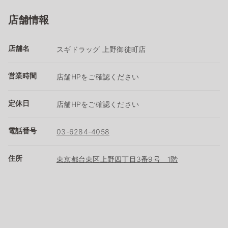
店舗情報
店舗名
スギドラッグ 上野御徒町店
営業時間
店舗HPをご確認ください
定休日
店舗HPをご確認ください
電話番号
03-6284-4058
住所
東京都台東区上野四丁目3番9号 1階