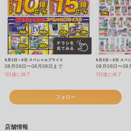
8月3日～8日 スペシャルプライス
8月3日～8日 スペ
08月06日〜08月08日まで
08月06日〜08
1日後に終了
1日後に終了
フォロー
店舗情報