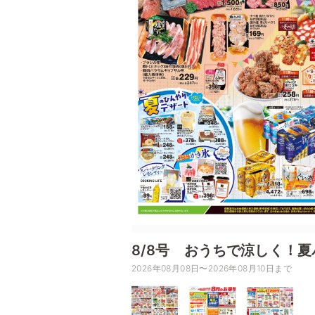
8/8号 おうちで涼しく！夏
2026年08月08日〜2026年08月10日まで