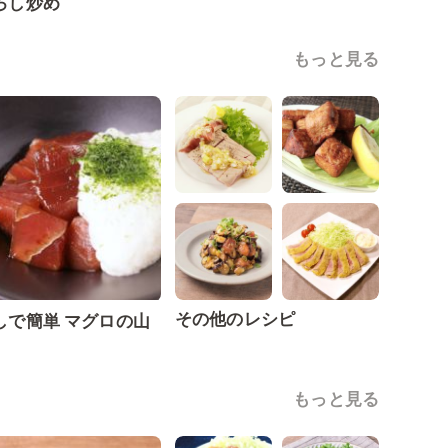
ろし炒め
もっと見る
その他のレシピ
しで簡単 マグロの山
もっと見る