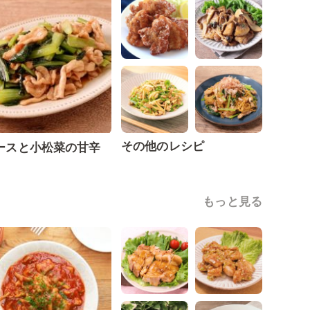
その他のレシピ
ースと小松菜の甘辛
もっと見る