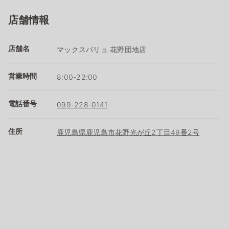
店舗情報
店舗名
マックスバリュ 花野団地店
営業時間
8:00-22:00
電話番号
099-228-0141
住所
鹿児島県鹿児島市花野光が丘2丁目49番2号