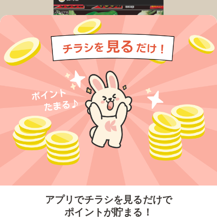
今すぐアプリをダウンロードする
アプリでチラシを見るだけで
ポイントが貯まる！