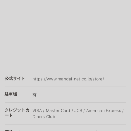
公式サイト
https://www.mandai-net.co.jp/store/
駐車場
有
クレジットカ
VISA / Master Card / JCB / American Express /
ード
Diners Club