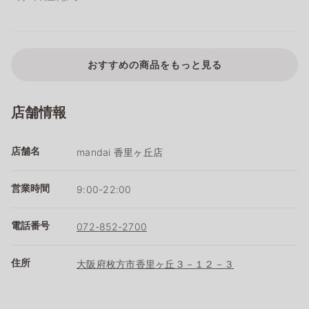
おすすめの商品をもっと見る
店舗情報
店舗名
mandai 香里ヶ丘店
営業時間
9:00-22:00
電話番号
072-852-2700
住所
大阪府枚方市香里ヶ丘３－１２－３