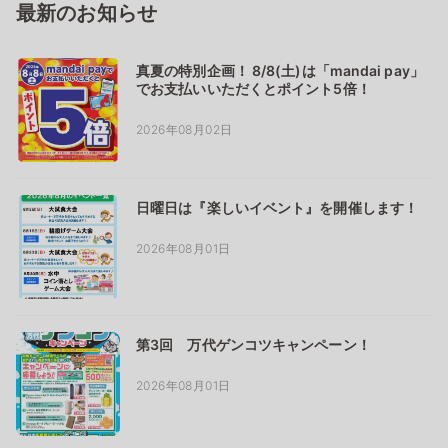
最新のお知らせ
真夏の特別企画！ 8/8(土)は「mandai pay」
でお支払いいただくとポイント5倍！
2026年08月02日
日曜日は『楽しいイベント』を開催します！
2026年08月01日
第3回 万代ゲンコツキャンペーン！
2026年08月01日