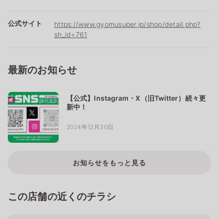
公式サイト
https://www.gyomusuper.jp/shop/detail.php?
sh_id=761
最新のお知らせ
【公式】Instagram・X（旧Twitter）続々更
新中！
2024年12月30日
お知らせをもっと見る
この店舗の近くのチラシ