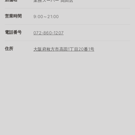
業務スーパー 高田店
営業時間
9:00～21:00
電話番号
072-860-1207
住所
大阪府枚方市高田1丁目20番1号