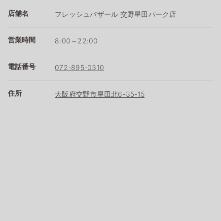
店舗名
フレッシュバザール 交野星田パーク店
営業時間
8:00～22:00
電話番号
072-895-0310
住所
大阪府交野市星田北6-35-15