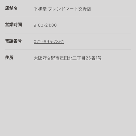
店舗名
平和堂 フレンドマート交野店
営業時間
9:00-21:00
電話番号
072-895-7861
住所
大阪府交野市星田北二丁目26番1号