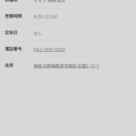
イオン 相模原店
営業時間
8:00-23:00
定休日
なし
電話番号
042-769-7600
住所
神奈川県相模原市南区古淵2-10-1