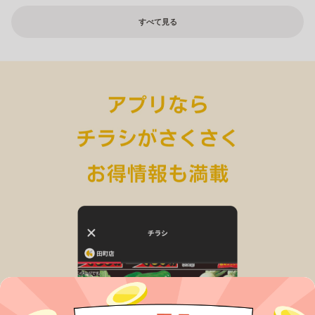
すべて見る