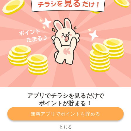
今すぐアプリをダウンロードする
アプリでチラシを見るだけで
ポイントが貯まる！
無料アプリでポイントを貯める
プライバシーポリシー
利用規約
運営会社
サービスに関してのお問い合わせ
チラシ掲載をお考えの方
とじる