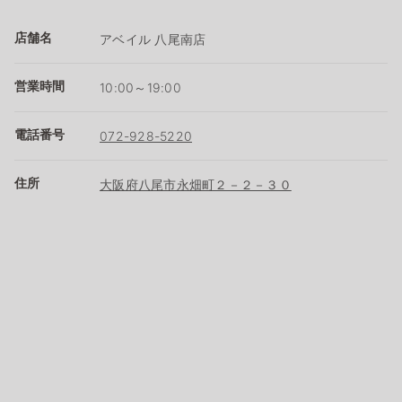
店舗名
アベイル 八尾南店
営業時間
10:00～19:00
電話番号
072-928-5220
住所
大阪府八尾市永畑町２－２－３０