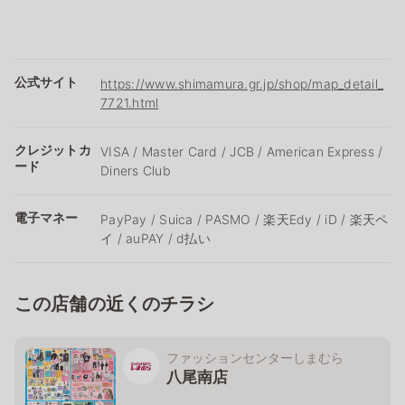
公式サイト
https://www.shimamura.gr.jp/shop/map_detail_
7721.html
クレジットカ
VISA / Master Card / JCB / American Express /
ード
Diners Club
電子マネー
PayPay / Suica / PASMO / 楽天Edy / iD / 楽天ペ
イ / auPAY / d払い
この店舗の近くのチラシ
ファッションセンターしまむら
八尾南店