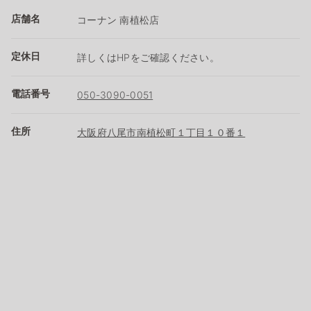
店舗名
コーナン 南植松店
定休日
詳しくはHPをご確認ください。
電話番号
050-3090-0051
住所
大阪府八尾市南植松町１丁目１０番１