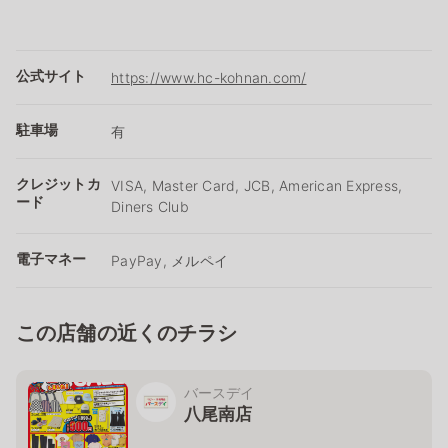
公式サイト
https://www.hc-kohnan.com/
駐車場
有
クレジットカ
VISA, Master Card, JCB, American Express,
ード
Diners Club
電子マネー
PayPay, メルペイ
この店舗の近くのチラシ
バースデイ
八尾南店