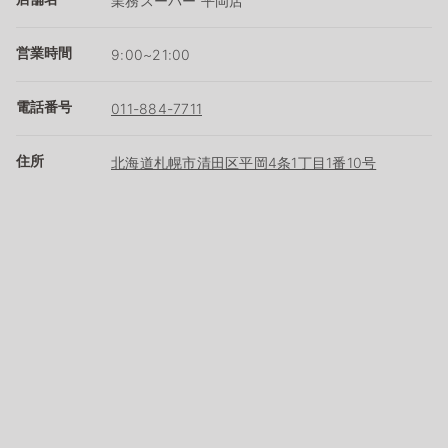
業務スーパー 平岡店
営業時間
9:00~21:00
電話番号
011-884-7711
住所
北海道札幌市清田区平岡4条1丁目1番10号