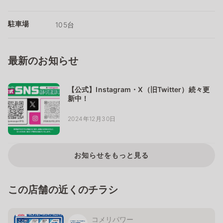
駐車場
105台
最新のお知らせ
【公式】Instagram・X（旧Twitter）続々更
新中！
2024年12月30日
お知らせをもっと見る
この店舗の近くのチラシ
コメリパワー