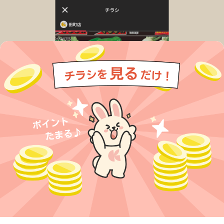
今すぐアプリをダウンロードする