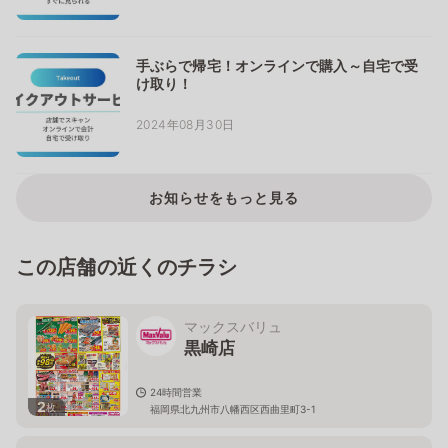
手ぶらで帰宅！オンラインで購入～自宅で受
け取り！
2024年08月30日
お知らせをもっと見る
この店舗の近くのチラシ
マックスバリュ
黒崎店
24時間営業
2
枚
福岡県北九州市八幡西区西曲里町3-1