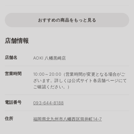
おすすめの商品をもっと見る
店舗情報
店舗名
AOKI 八幡黒崎店
営業時間
10:00～20:00（営業時間が変更となる場合がご
ざいます。詳しくは公式サイト各店舗ページにて
ご確認ください。）
電話番号
093-644-8188
住所
福岡県北九州市八幡西区筒井町14-7