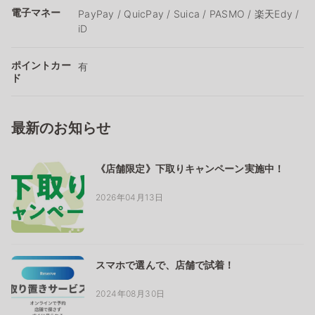
電子マネー
PayPay / QuicPay / Suica / PASMO / 楽天Edy /
iD
ポイントカー
有
ド
最新のお知らせ
《店舗限定》下取りキャンペーン実施中！
2026年04月13日
スマホで選んで、店舗で試着！
2024年08月30日