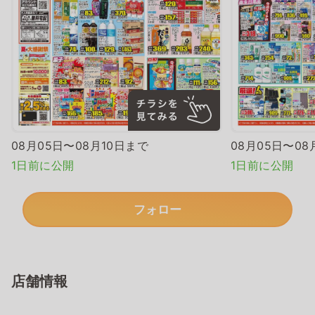
08月05日〜08月10日まで
08月05日〜08
1日前に公開
1日前に公開
フォロー
店舗情報