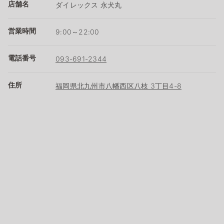
店舗名
ダイレックス 永犬丸
営業時間
9:00～22:00
電話番号
093-691-2344
住所
福岡県北九州市八幡西区八枝 3丁目4-8