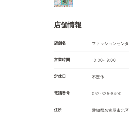
店舗情報
店舗名
ファッションセンタ
営業時間
10:00-19:00
定休日
不定休
電話番号
052-325-8400
住所
愛知県名古屋市北区