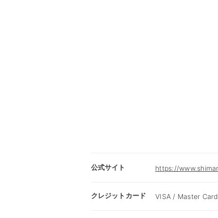
公式サイト
https://www.shimam
クレジットカード
VISA / Master Card