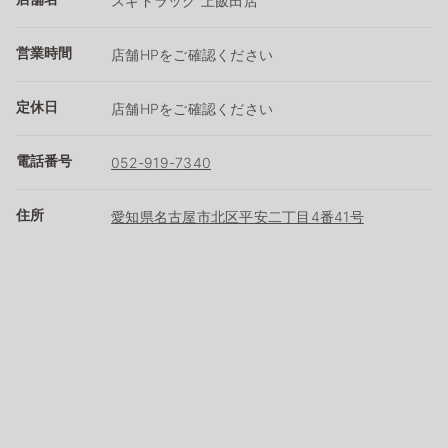
スギドラッグ 上飯田店
営業時間
店舗HPをご確認ください
定休日
店舗HPをご確認ください
電話番号
052-919-7340
住所
愛知県名古屋市北区平安二丁目4番41号