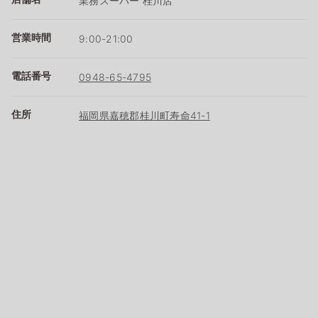
業務スーパー 桂川店
営業時間
9:00-21:00
電話番号
0948-65-4795
住所
福岡県嘉穂郡桂川町寿命41-1