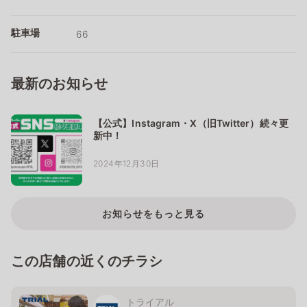
駐車場
66
最新のお知らせ
【公式】Instagram・X（旧Twitter）続々更
新中！
2024年12月30日
お知らせをもっと見る
この店舗の近くのチラシ
トライアル