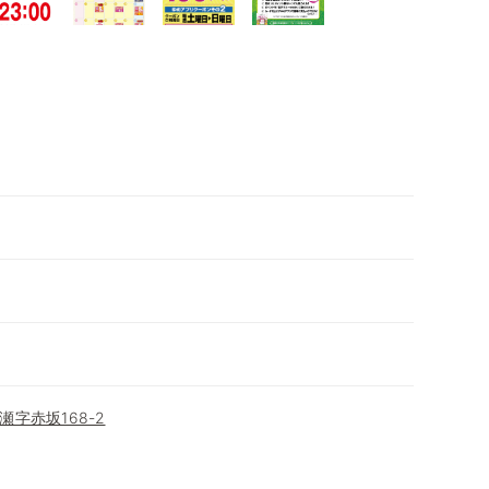
字赤坂168-2