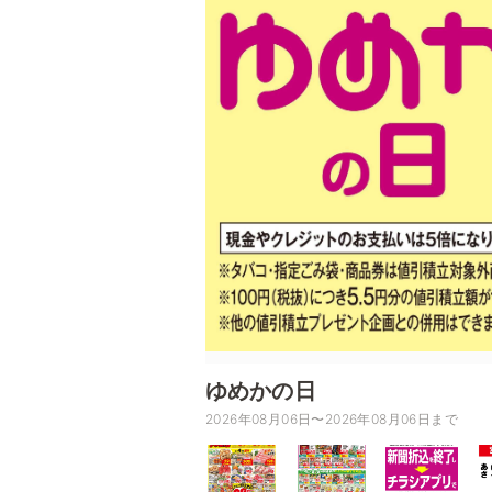
ゆめかの日
2026年08月06日〜2026年08月06日まで