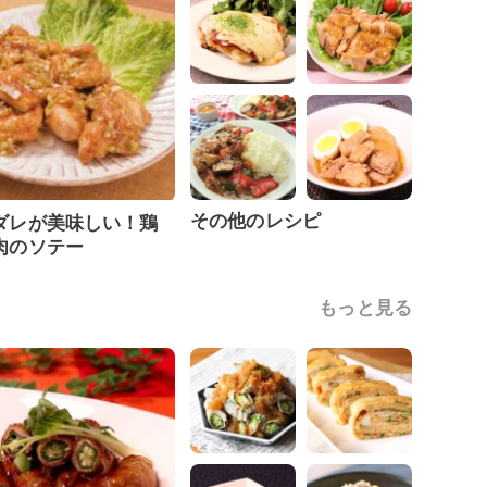
その他のレシピ
ダレが美味しい！鶏
肉のソテー
もっと見る