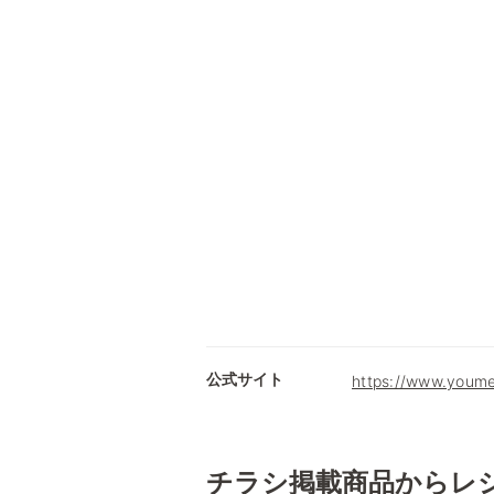
公式サイト
https://www.youme
チラシ掲載商品からレ