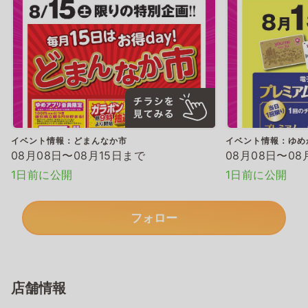
イベント情報：どまんなか市
イベント情報：ゆめ
08月08日〜08月15日まで
08月08日〜08
1日前に公開
1日前に公開
フォロー
店舗情報