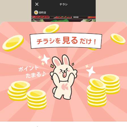
今すぐアプリをダウンロードする