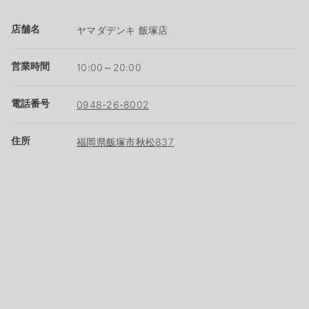
店舗名
ヤマダデンキ 飯塚店
営業時間
10:00～20:00
電話番号
0948-26-8002
住所
福岡県飯塚市秋松837