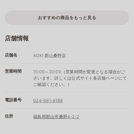
おすすめの商品をもっと見る
店舗情報
店舗名
AOKI 郡山桑野店
営業時間
10:00～20:00（営業時間が変更となる場合がご
ざいます。詳しくは公式サイト各店舗ページにて
ご確認ください。）
電話番号
024-991-9188
住所
福島県郡山市桑野4-2-2