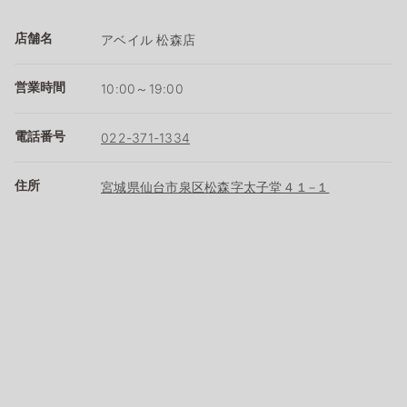
店舗名
アベイル 松森店
営業時間
10:00～19:00
電話番号
022-371-1334
住所
宮城県仙台市泉区松森字太子堂４１−１