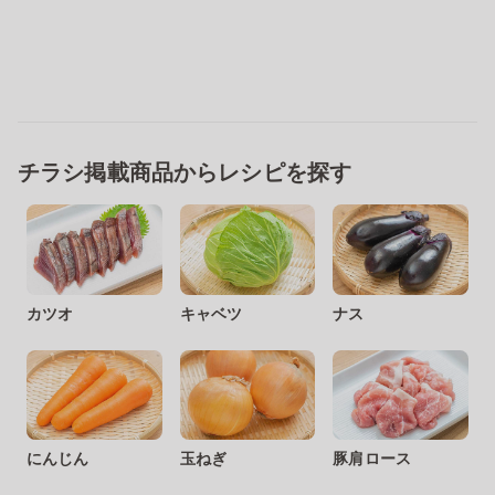
チラシ掲載商品からレシピを探す
カツオ
キャベツ
ナス
にんじん
玉ねぎ
豚肩ロース