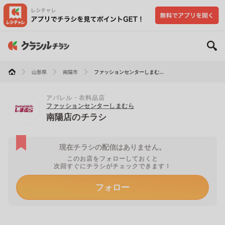
山形県
南陽市
ファッションセンターしまむ...
アパレル・衣料品店
ファッションセンターしまむら
南陽店のチラシ
現在チラシの配信はありません。
このお店をフォローしておくと
次回すぐにチラシがチェックできます！
フォロー