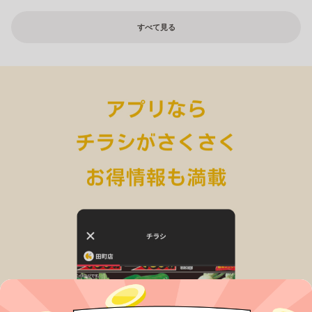
すべて見る