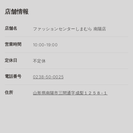
店舗情報
店舗名
ファッションセンターしまむら 南陽店
営業時間
10:00-19:00
定休日
不定休
電話番号
0238-50-0025
住所
山形県南陽市三間通字成梨１２５８−１