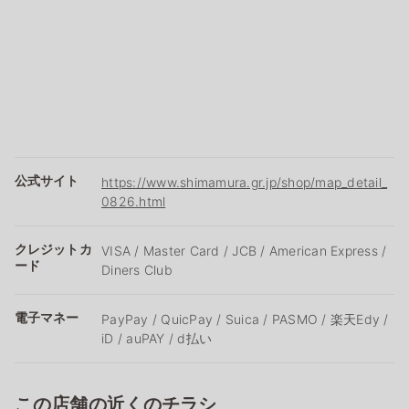
公式サイト
https://www.shimamura.gr.jp/shop/map_detail_
0826.html
クレジットカ
VISA / Master Card / JCB / American Express /
ード
Diners Club
電子マネー
PayPay / QuicPay / Suica / PASMO / 楽天Edy /
iD / auPAY / d払い
この店舗の近くのチラシ