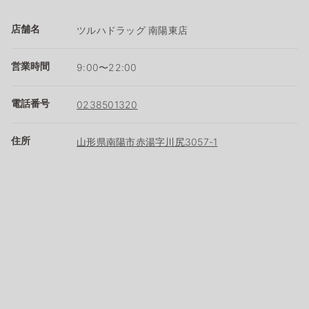
店舗名
ツルハドラッグ 南陽東店
営業時間
9:00〜22:00
電話番号
0238501320
住所
山形県南陽市赤湯字川尻3057-1