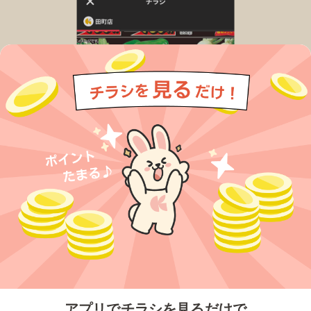
今すぐアプリをダウンロードする
アプリでチラシを見るだけで