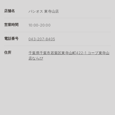
店舗名
パシオス 東寺山店
営業時間
10:00-20:00
電話番号
043-207-8405
住所
千葉県千葉市若葉区東寺山町422-1 コープ東寺山
店ならび