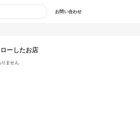
お問い合わせ
ォローしたお店
ありません