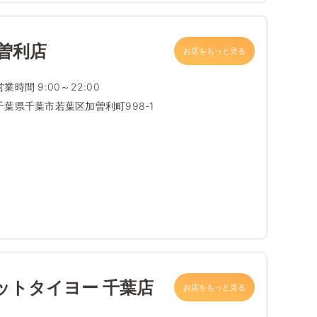
曽利店
お店をもっと見る
営業時間 9:00～22:00
千葉県千葉市若葉区加曽利町998-1
ットタイヨー 千葉店
お店をもっと見る