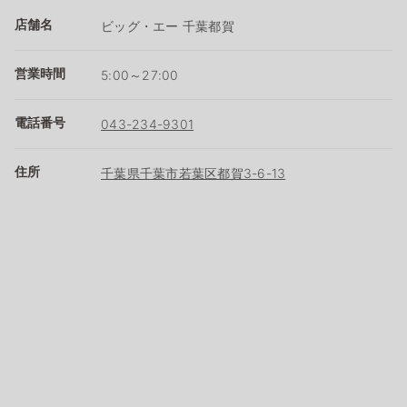
店舗名
ビッグ・エー 千葉都賀
営業時間
5:00～27:00
電話番号
043-234-9301
住所
千葉県千葉市若葉区都賀3-6-13