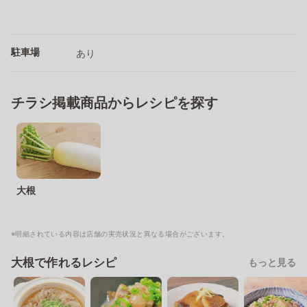
駐車場
あり
チラシ掲載商品からレシピを探す
大根
※明細されている内容は店舗の実売状況と異なる場合がございます。
大根で作れるレシピ
もっと見る