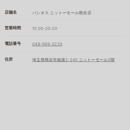
店舗名
パシオス ニットーモール熊谷店
営業時間
10:00-20:30
電話番号
048-599-3220
住所
埼玉県熊谷市銀座2-245 ニットーモール3階