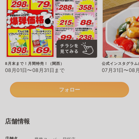
8月末まで！月間特売！（関西）
公式インスタグラム
08月01日〜08月31日まで
07月31日〜08
フォロー
店舗情報
店舗名