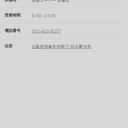
業務スーパー 貝塚店
営業時間
9:00～21:30
電話番号
072-420-6277
住所
大阪府貝塚市半田1丁目18番18号