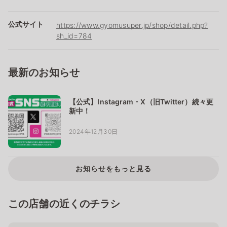
公式サイト
https://www.gyomusuper.jp/shop/detail.php?
sh_id=784
最新のお知らせ
【公式】Instagram・X（旧Twitter）続々更
新中！
2024年12月30日
お知らせをもっと見る
この店舗の近くのチラシ