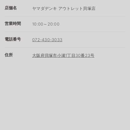
店舗名
ヤマダデンキ アウトレット貝塚店
営業時間
10:00～20:00
電話番号
072-430-3033
住所
大阪府貝塚市小瀬1丁目30番23号