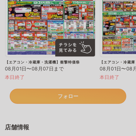
【エアコン・冷蔵庫・洗濯機】衝撃特価祭
【エアコン・冷蔵庫
08月01日〜08月07日まで
08月01日〜08
本日終了
本日終了
フォロー
店舗情報