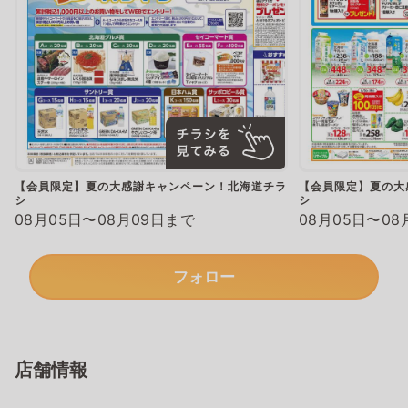
【会員限定】夏の大感謝キャンペーン！北海道チラ
【会員限定】夏の大
シ
シ
08月05日〜08月09日まで
08月05日〜08
フォロー
店舗情報