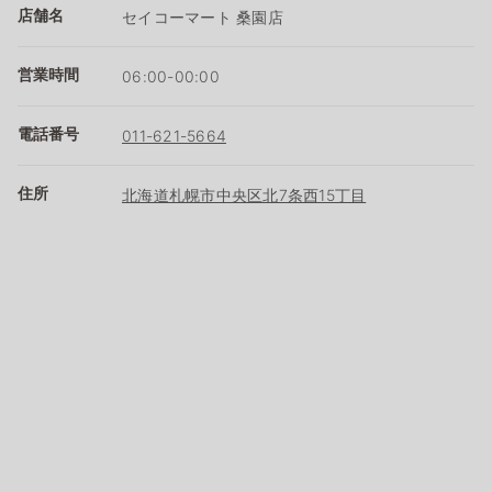
店舗名
セイコーマート 桑園店
営業時間
06:00-00:00
電話番号
011-621-5664
住所
北海道札幌市中央区北7条西15丁目