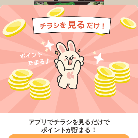
今すぐアプリをダウンロードする
アプリでチラシを見るだけで
ポイントが貯まる！