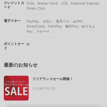
クレジットカ
VISA、Master Card、JCB、American Express、
ード
Diners Club
電子マネー
PayPay、ｄ払い、楽天ペイ、auPAY、
SmartCode、FamiPay、銀行Pay、ゆうちょ
Pay、メルペイ
ポイントカー
有
ド
最新のお知らせ
クリアランスセール開催！
2026年07月22日