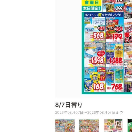
8/7日替り
2026年08月07日〜2026年08月07日まで