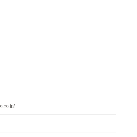
o.co.jp/