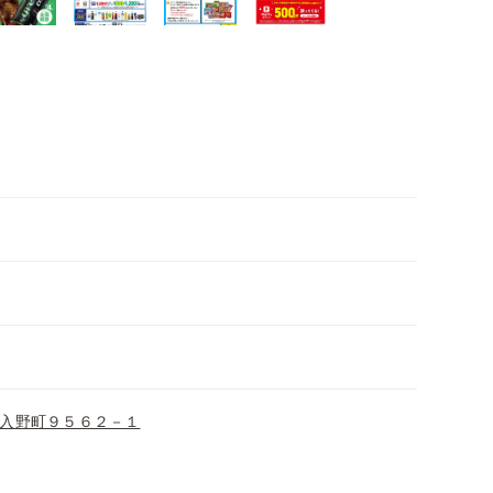
入野町９５６２－１