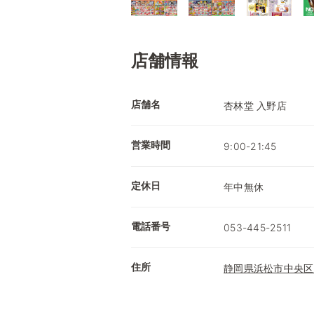
店舗情報
店舗名
杏林堂 入野店
営業時間
9:00-21:45
定休日
年中無休
電話番号
053-445-2511
住所
静岡県浜松市中央区