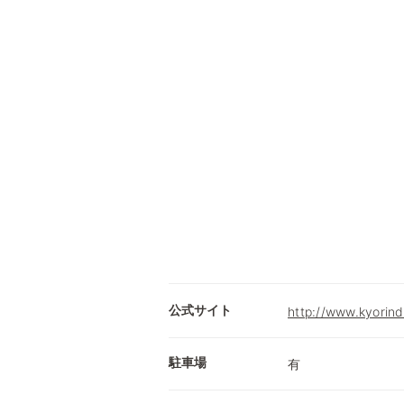
公式サイト
http://www.kyorind
駐車場
有