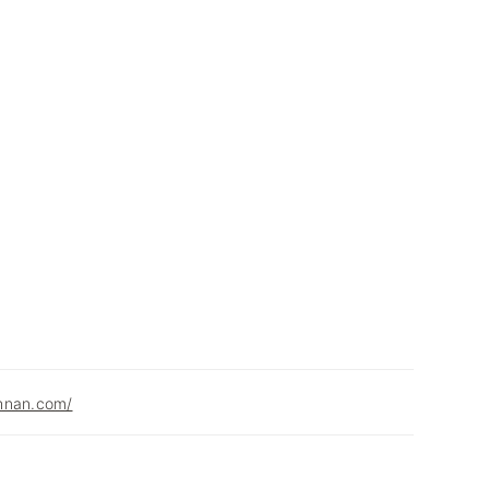
hnan.com/