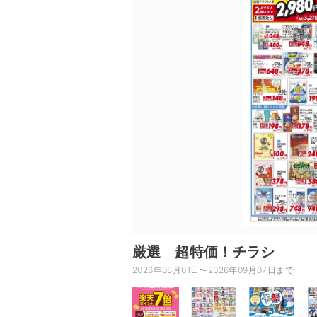
厳選 超特価！チラシ
2026年08月01日〜2026年09月07日まで