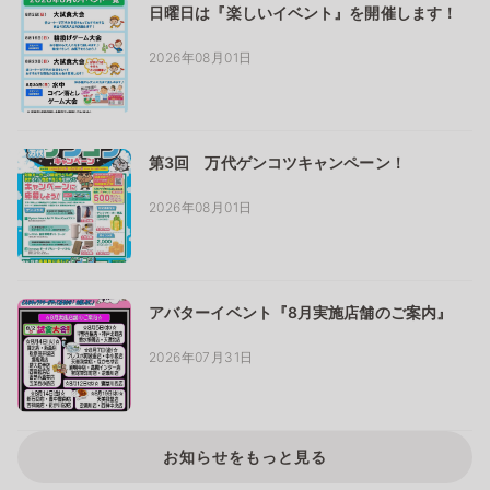
日曜日は『楽しいイベント』を開催します！
2026年08月01日
第3回 万代ゲンコツキャンペーン！
2026年08月01日
アバターイベント『8月実施店舗のご案内』
2026年07月31日
お知らせをもっと見る