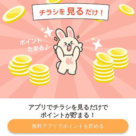
今すぐアプリをダウンロードする
アプリでチラシを見るだけで
ポイントが貯まる！
無料アプリでポイントを貯める
プライバシーポリシー
利用規約
運営会社