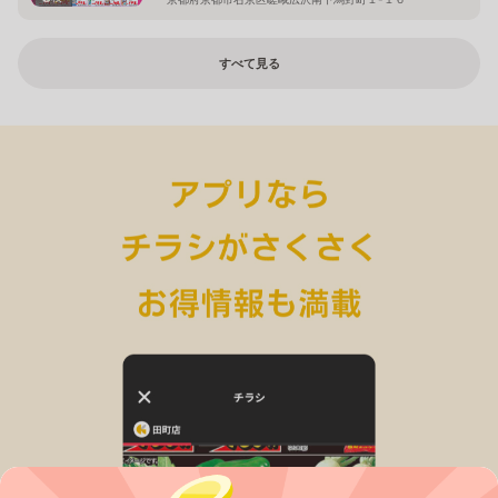
すべて見る