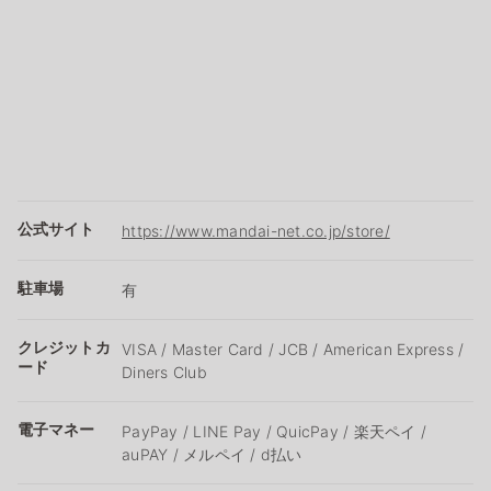
公式サイト
https://www.mandai-net.co.jp/store/
駐車場
有
クレジットカ
VISA / Master Card / JCB / American Express /
ード
Diners Club
電子マネー
PayPay / LINE Pay / QuicPay / 楽天ペイ /
auPAY / メルペイ / d払い