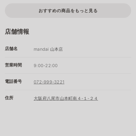
おすすめの商品をもっと見る
店舗情報
店舗名
mandai 山本店
営業時間
9:00-22:00
電話番号
072-999-3221
住所
大阪府八尾市山本町南４-１-２４