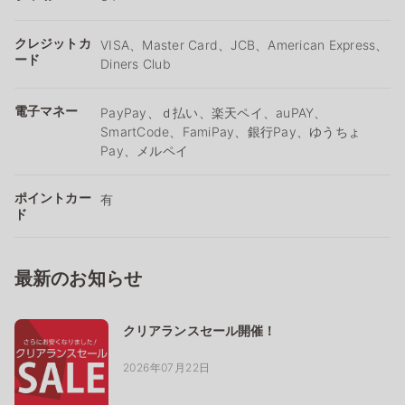
クレジットカ
VISA、Master Card、JCB、American Express、
ード
Diners Club
電子マネー
PayPay、ｄ払い、楽天ペイ、auPAY、
SmartCode、FamiPay、銀行Pay、ゆうちょ
Pay、メルペイ
ポイントカー
有
ド
最新のお知らせ
クリアランスセール開催！
2026年07月22日