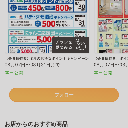
〈会員様特典〉8月のお得なポイントキャンペーン
〈会員様特典〉ポイ
08月07日〜08月31日まで
08月07日〜08
本日公開
本日公開
フォロー
お店からのおすすめ商品