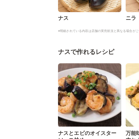
ナス
ニラ
※明細されている内容は店舗の実売状況と異なる場合がご
ナスで作れるレシピ
ナスとエビのオイスター
万能