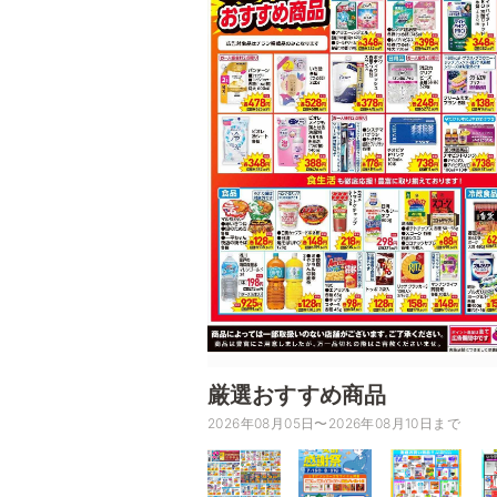
厳選おすすめ商品
2026年08月05日〜2026年08月10日まで