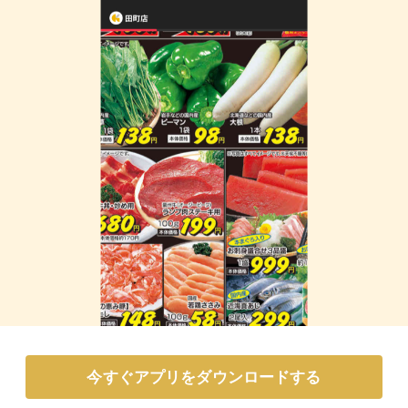
今すぐアプリをダウンロードする