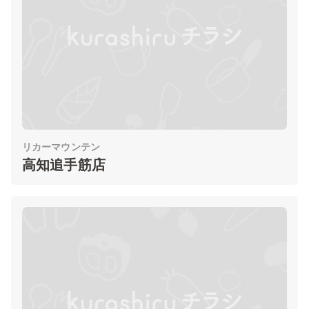
リカーマウンテン
高知追手筋店