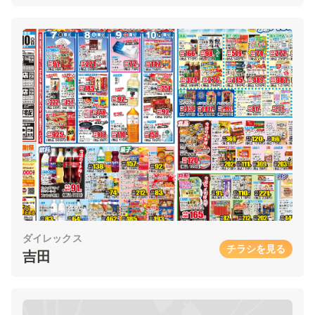
ダイレックス
チラシを見る
吉田