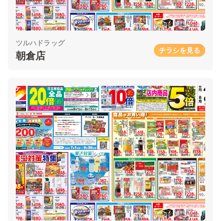
ツルハドラッグ
チラシを見る
朝倉店